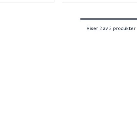
Viser 2 av 2 produkter