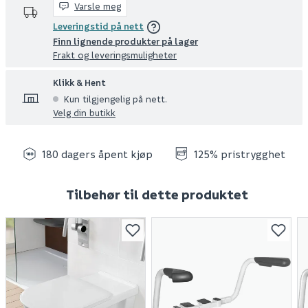
Varsle meg
Leveringstid på nett
Finn lignende produkter på lager
Frakt og leveringsmuligheter
Klikk & Hent
Kun tilgjengelig på nett.
Velg din butikk
180 dagers åpent kjøp
125% pristrygghet
Tilbehør til dette produktet