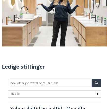
Ledige stillinger