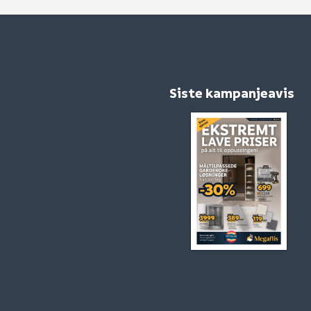
Siste kampanjeavis