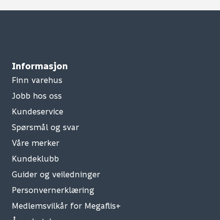
Informasjon
Finn varehus
Jobb hos oss
Kundeservice
Spørsmål og svar
Våre merker
Kundeklubb
Guider og veiledninger
Personvernerklæring
Medlemsvilkår for Megaflis+