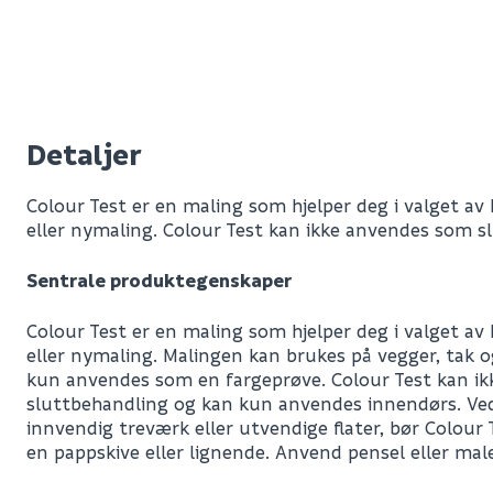
Detaljer
Colour Test er en maling som hjelper deg i valget a
eller nymaling. Colour Test kan ikke anvendes som s
Sentrale produktegenskaper
Colour Test er en maling som hjelper deg i valget a
eller nymaling. Malingen kan brukes på vegger, tak 
kun anvendes som en fargeprøve. Colour Test kan i
sluttbehandling og kan kun anvendes innendørs. Ve
innvendig treværk eller utvendige flater, bør Colour 
en pappskive eller lignende. Anvend pensel eller mal