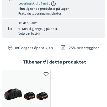
Leveringstid på nett
Finn lignende produkter på lager
Frakt og leveringsmuligheter
Klikk & Hent
Kun tilgjengelig på nett.
Velg din butikk
180 dagers åpent kjøp
125% pristrygghet
Tilbehør til dette produktet