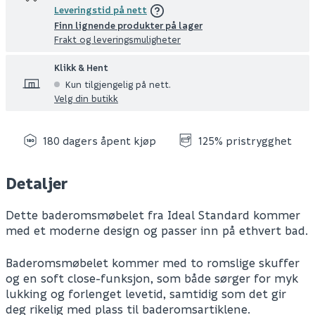
Leveringstid på nett
Finn lignende produkter på lager
Frakt og leveringsmuligheter
Klikk & Hent
Kun tilgjengelig på nett.
Velg din butikk
180 dagers åpent kjøp
125% pristrygghet
Detaljer
Dette baderomsmøbelet fra Ideal Standard kommer
med et moderne design og passer inn på ethvert bad.
Baderomsmøbelet kommer med to romslige skuffer
og en soft close-funksjon, som både sørger for myk
lukking og forlenget levetid, samtidig som det gir
deg rikelig med plass til baderomsartiklene.