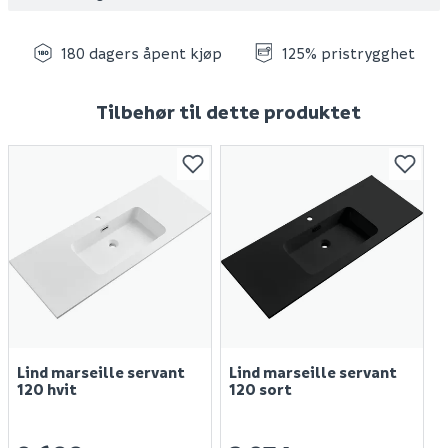
180 dagers åpent kjøp
125% pristrygghet
Tilbehør til dette produktet
Lind marseille servant
Lind marseille servant
120 hvit
120 sort