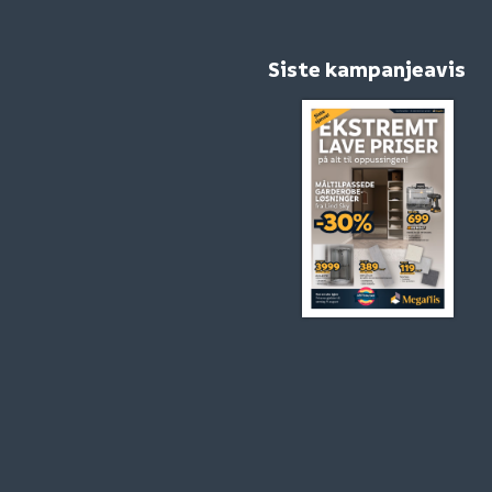
Siste kampanjeavis