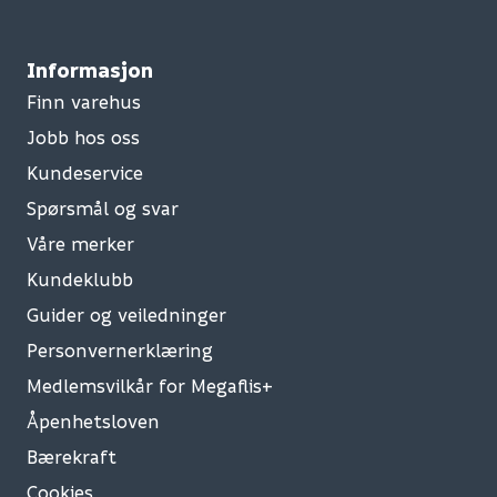
Informasjon
Finn varehus
Jobb hos oss
Kundeservice
Spørsmål og svar
Våre merker
Kundeklubb
Guider og veiledninger
Personvernerklæring
Medlemsvilkår for Megaflis+
Åpenhetsloven
Bærekraft
Cookies