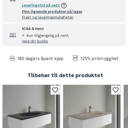
Leveringstid på nett
Finn lignende produkter på lager
Frakt og leveringsmuligheter
Klikk & Hent
Kun tilgjengelig på nett.
Velg din butikk
180 dagers åpent kjøp
125% pristrygghet
Tilbehør til dette produktet