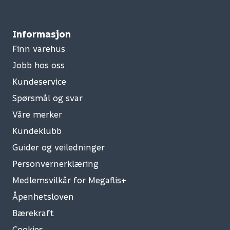
Informasjon
Finn varehus
Jobb hos oss
Kundeservice
Spørsmål og svar
Våre merker
Kundeklubb
Guider og veiledninger
Personvernerklæring
Medlemsvilkår for Megaflis+
Åpenhetsloven
Bærekraft
Cookies