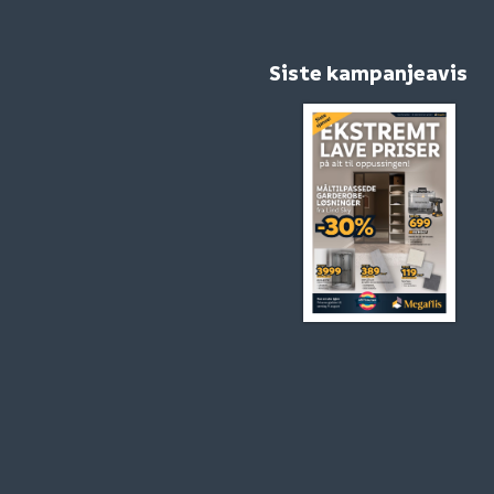
Siste kampanjeavis