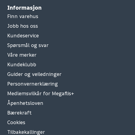
Informasjon
Finn varehus
Jobb hos oss
Kundeservice
Spørsmål og svar
Våre merker
Kundeklubb
Guider og veiledninger
Personvernerklæring
Medlemsvilkår for Megaflis+
Åpenhetsloven
Bærekraft
Cookies
Tilbakekallinger