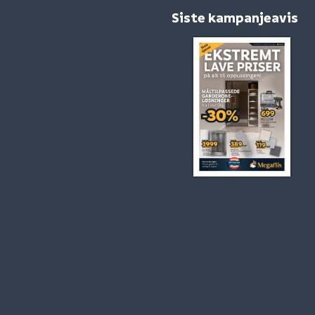
Siste kampanjeavis