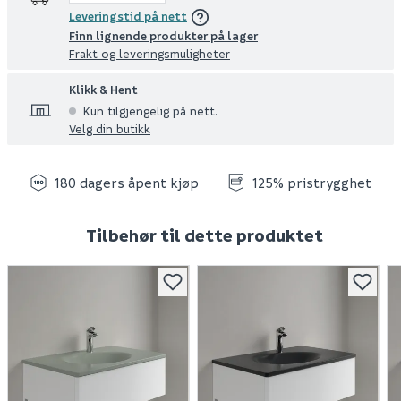
Leveringstid på nett
Finn lignende produkter på lager
Frakt og leveringsmuligheter
Klikk & Hent
Kun tilgjengelig på nett.
Velg din butikk
180 dagers åpent kjøp
125% pristrygghet
Tilbehør til dette produktet