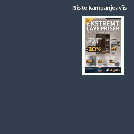
Siste kampanjeavis