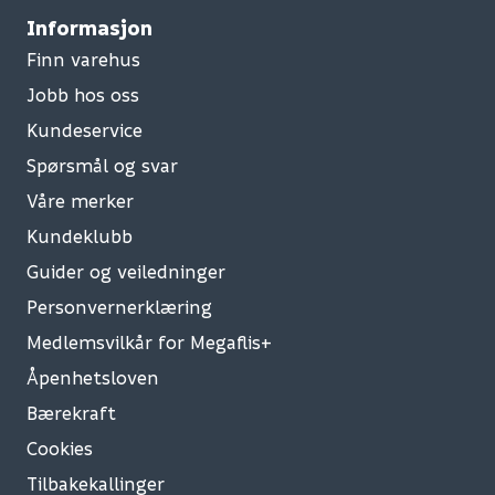
Informasjon
Finn varehus
Jobb hos oss
Kundeservice
Spørsmål og svar
Våre merker
Kundeklubb
Guider og veiledninger
Personvernerklæring
Medlemsvilkår for Megaflis+
Åpenhetsloven
Bærekraft
Cookies
Tilbakekallinger