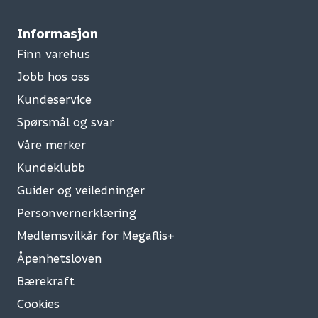
Informasjon
Finn varehus
Jobb hos oss
Kundeservice
Spørsmål og svar
Våre merker
Kundeklubb
Guider og veiledninger
Personvernerklæring
Medlemsvilkår for Megaflis+
Åpenhetsloven
Bærekraft
Cookies