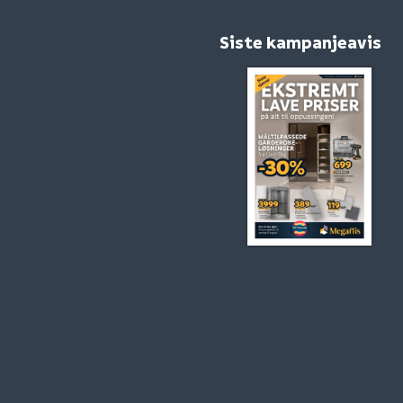
Siste kampanjeavis