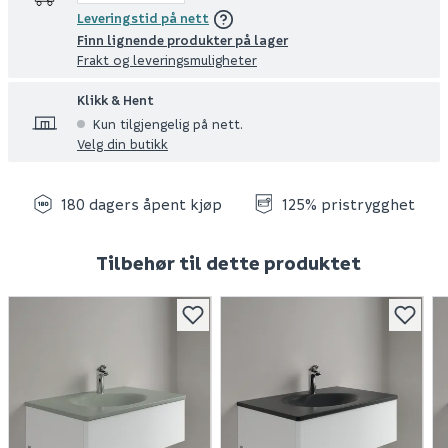
Leveringstid på nett
Finn lignende produkter på lager
Frakt og leveringsmuligheter
Klikk & Hent
Kun tilgjengelig på nett.
Velg din butikk
180 dagers åpent kjøp
125% pristrygghet
Tilbehør til dette produktet