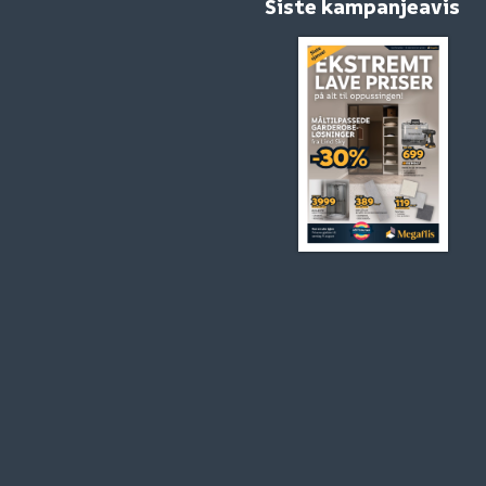
Siste kampanjeavis