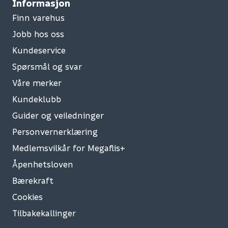
Informasjon
Finn varehus
Jobb hos oss
Kundeservice
Spørsmål og svar
Våre merker
Kundeklubb
Guider og veiledninger
Personvernerklæring
Medlemsvilkår for Megaflis+
Åpenhetsloven
Bærekraft
Cookies
Tilbakekallinger