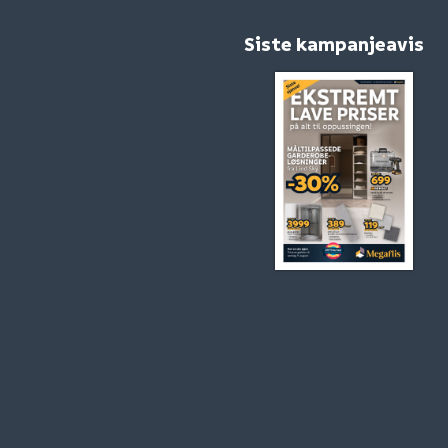
Siste kampanjeavis