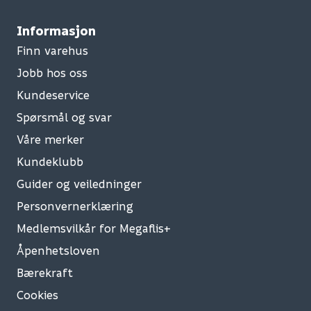
Informasjon
Finn varehus
Jobb hos oss
Kundeservice
Spørsmål og svar
Våre merker
Kundeklubb
Guider og veiledninger
Personvernerklæring
Medlemsvilkår for Megaflis+
Åpenhetsloven
Bærekraft
Cookies