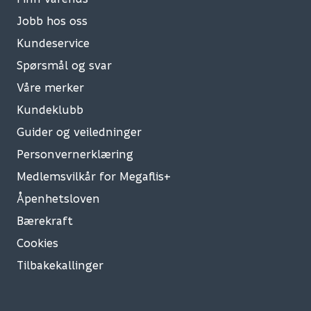
Jobb hos oss
Kundeservice
Spørsmål og svar
Våre merker
Kundeklubb
Guider og veiledninger
Personvernerklæring
Medlemsvilkår for Megaflis+
Åpenhetsloven
Bærekraft
Cookies
Tilbakekallinger