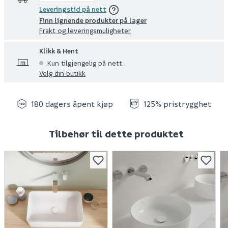
Leveringstid på nett
Finn lignende produkter på lager
Frakt og leveringsmuligheter
Klikk & Hent
Kun tilgjengelig på nett.
Velg din butikk
180 dagers åpent kjøp
125% pristrygghet
Tilbehør til dette produktet