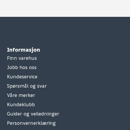
Informasjon
Finn varehus
Jobb hos oss
Kundeservice
Spørsmål og svar
Våre merker
Kundeklubb
Guider og veiledninger
Personvernerklæring