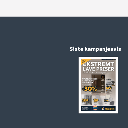
Siste kampanjeavis