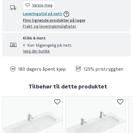
Varsle meg
Leveringstid på nett
Finn lignende produkter på lager
Frakt og leveringsmuligheter
Klikk & Hent
Kun tilgjengelig på nett.
Velg din butikk
180 dagers åpent kjøp
125% pristrygghet
Tilbehør til dette produktet