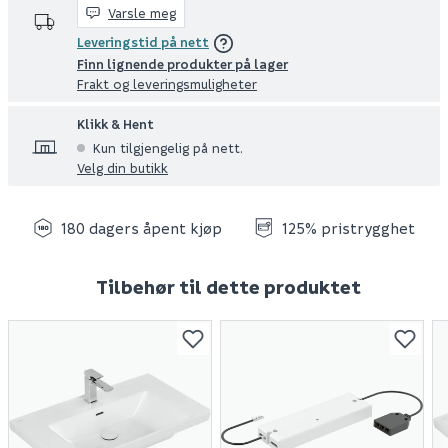
Varsle meg
Leveringstid på nett
Finn lignende produkter på lager
Frakt og leveringsmuligheter
Klikk & Hent
Kun tilgjengelig på nett.
Velg din butikk
180 dagers åpent kjøp
125% pristrygghet
Tilbehør til dette produktet