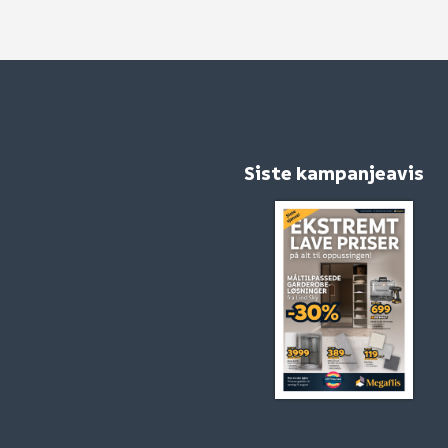
Siste kampanjeavis