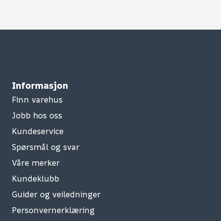
Informasjon
Finn varehus
Jobb hos oss
Kundeservice
Spørsmål og svar
Våre merker
Kundeklubb
Guider og veiledninger
Personvernerklæring