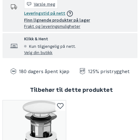
Varsle meg
Leveringstid på nett
Finn lignende produkter på lager
Frakt og leveringsmuligheter
Klikk & Hent
Kun tilgjengelig på nett.
Velg din butikk
180 dagers åpent kjøp
125% pristrygghet
Tilbehør til dette produktet