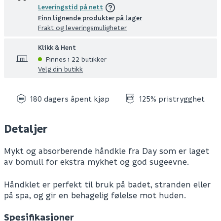
Leveringstid på nett
Finn lignende produkter på lager
Frakt og leveringsmuligheter
Klikk & Hent
Finnes i 22 butikker
Velg din butikk
180 dagers åpent kjøp
125% pristrygghet
Detaljer
Mykt og absorberende håndkle fra Day som er laget
av bomull for ekstra mykhet og god sugeevne.
Håndklet er perfekt til bruk på badet, stranden eller
på spa, og gir en behagelig følelse mot huden.
Spesifikasjoner