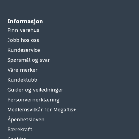
Informasjon
Finn varehus
Jobb hos oss
Kundeservice
Spørsmål og svar
Våre merker
Kundeklubb
Guider og veiledninger
Personvernerklæring
Medlemsvilkår for Megaflis+
Åpenhetsloven
Bærekraft