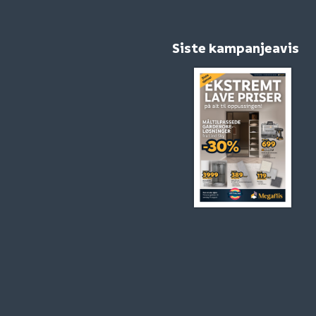
Siste kampanjeavis