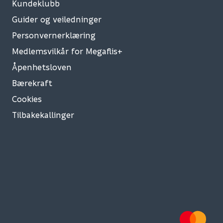
Kundeklubb
Guider og veiledninger
Personvernerklæring
Medlemsvilkår for Megaflis+
Åpenhetsloven
Bærekraft
Cookies
Tilbakekallinger