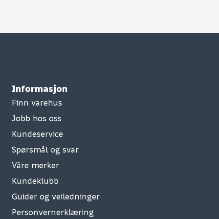
Informasjon
Finn varehus
Jobb hos oss
Kundeservice
Spørsmål og svar
Våre merker
Kundeklubb
Guider og veiledninger
Personvernerklæring