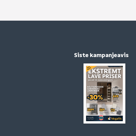
Siste kampanjeavis