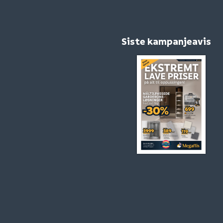
Siste kampanjeavis