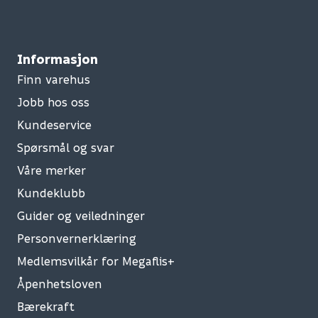
Informasjon
Finn varehus
Jobb hos oss
Kundeservice
Spørsmål og svar
Våre merker
Kundeklubb
Guider og veiledninger
Personvernerklæring
Medlemsvilkår for Megaflis+
Åpenhetsloven
Bærekraft