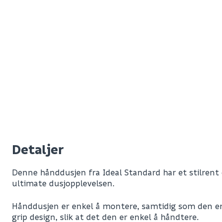
Detaljer
Denne hånddusjen fra Ideal Standard har et stilrent 
ultimate dusjopplevelsen.
Hånddusjen er enkel å montere, samtidig som den er
grip design, slik at det den er enkel å håndtere.