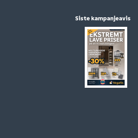
Siste kampanjeavis