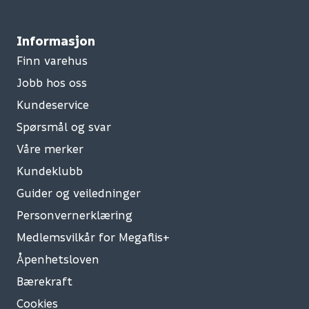
Informasjon
Finn varehus
Jobb hos oss
Kundeservice
Spørsmål og svar
Våre merker
Kundeklubb
Guider og veiledninger
Personvernerklæring
Medlemsvilkår for Megaflis+
Åpenhetsloven
Bærekraft
Cookies