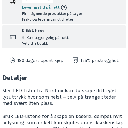
Leveringstid på nett
Finn lignende produkter på lager
Frakt og leveringsmuligheter
Klikk & Hent
Kun tilgjengelig på nett.
Velg din butikk
180 dagers åpent kjøp
125% pristrygghet
Detaljer
Med LED-lister fra Nordlux kan du skape ditt eget
lysuttrykk hvor som helst – selv på trange steder
med svært liten plass.
Bruk LED-listene for å skape en koselig, dempet hvit
belysning, som enkelt kan skjules under kjøkkenskap,