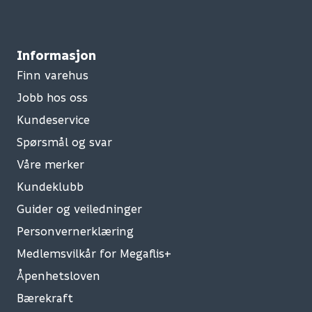
Informasjon
Finn varehus
Jobb hos oss
Kundeservice
Spørsmål og svar
Våre merker
Kundeklubb
Guider og veiledninger
Personvernerklæring
Medlemsvilkår for Megaflis+
Åpenhetsloven
Bærekraft