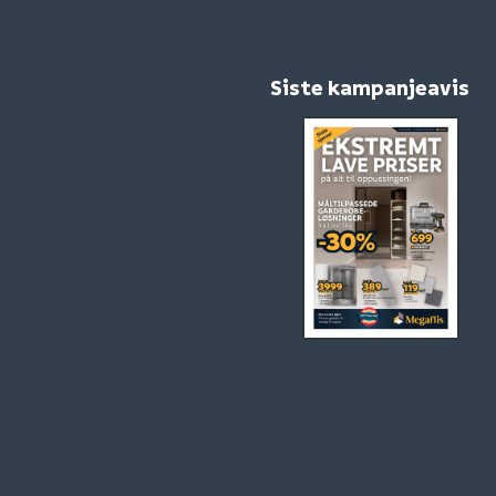
Siste kampanjeavis