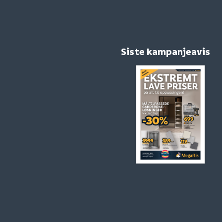
Siste kampanjeavis