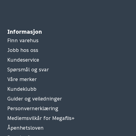
Informasjon
Finn varehus
Jobb hos oss
Kundeservice
Spørsmål og svar
Våre merker
Kundeklubb
Guider og veiledninger
Personvernerklæring
Medlemsvilkår for Megaflis+
Åpenhetsloven