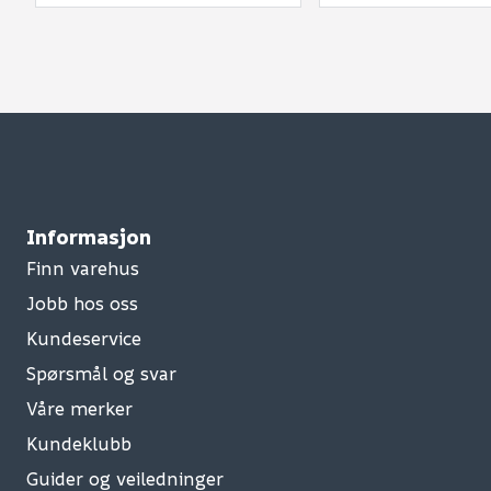
Informasjon
Finn varehus
Jobb hos oss
Kundeservice
Spørsmål og svar
Våre merker
Kundeklubb
Guider og veiledninger