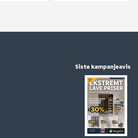
Siste kampanjeavis