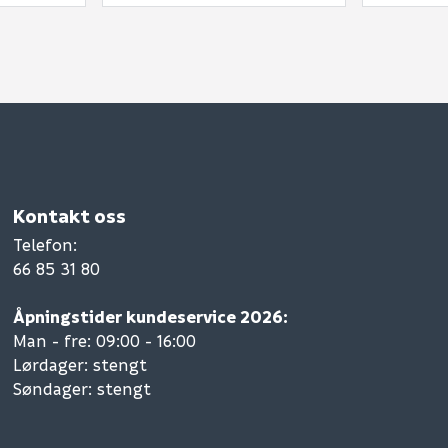
Kontakt oss
Telefon
:
66 85 31 80
Åpningstider kundeservice 2026:
Man - fre: 09:00 - 16:00
Lørdager: stengt
Søndager: stengt