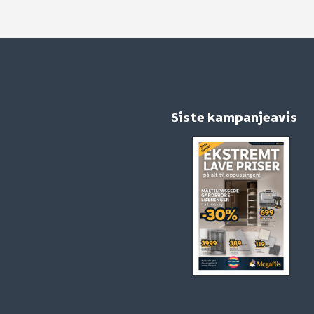
Siste kampanjeavis