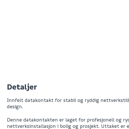
Detaljer
Innfelt datakontakt for stabil og ryddig nettverkstil
design.
Denne datakontakten er laget for profesjonell og ry
nettverksinstallasjon i bolig og prosjekt. Uttaket er