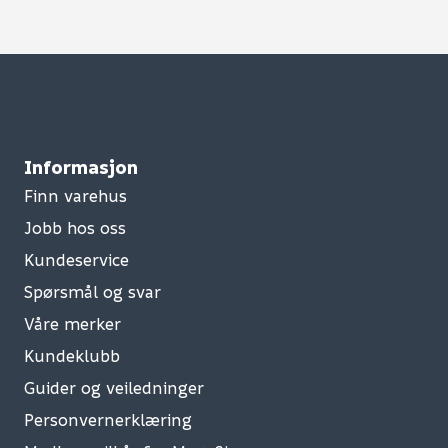
Informasjon
Finn varehus
Jobb hos oss
Kundeservice
Spørsmål og svar
Våre merker
Kundeklubb
Guider og veiledninger
Personvernerklæring