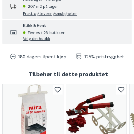
207 m2 på lager
Frakt og leveringsmuligheter
Klikk & Hent
Finnes i 23 butikker
Velg din butikk
180 dagers åpent kjøp
125% pristrygghet
Tilbehør til dette produktet