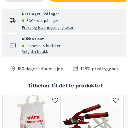
Nettlager - På lager
500+ stk på lager
Frakt og leveringsmuligheter
Klikk & Hent
Finnes i 16 butikker
Velg din butikk
180 dagers åpent kjøp
125% pristrygghet
Tilbehør til dette produktet