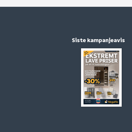
Siste kampanjeavis