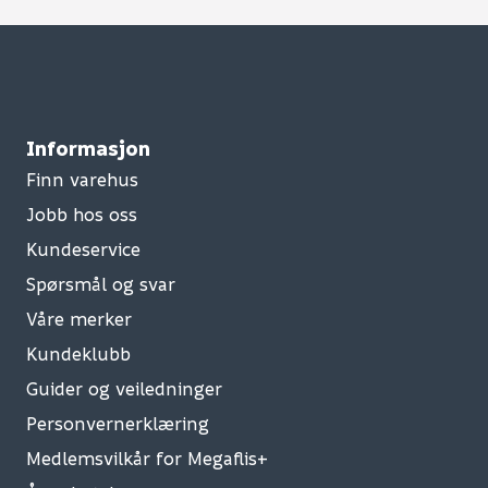
Informasjon
Finn varehus
Jobb hos oss
Kundeservice
Spørsmål og svar
Våre merker
Kundeklubb
Guider og veiledninger
Personvernerklæring
Medlemsvilkår for Megaflis+