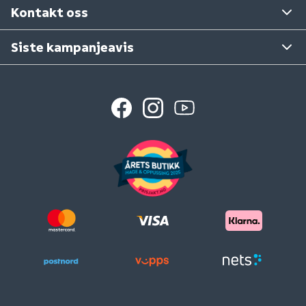
Kontakt oss
Siste kampanjeavis