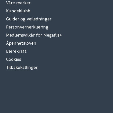
Våre merker
Kundeklubb
Guider og veiledninger
Personvernerklæring
Medlemsvilkår for Megaflis+
Åpenhetsloven
Bærekraft
Cookies
Tilbakekallinger