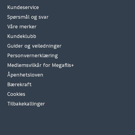
Kundeservice
Spørsmål og svar
Våre merker
Kundeklubb
Guider og veiledninger
Personvernerklæring
Medlemsvilkår for Megaflis+
Åpenhetsloven
Bærekraft
Cookies
Tilbakekallinger