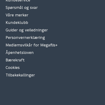
Spørsmål og svar
Våre merker
Kundeklubb
Guider og veiledninger
Personvernerklæring
Medlemsvilkår for Megaflis+
Åpenhetsloven
Bærekraft
Cookies
Tilbakekallinger