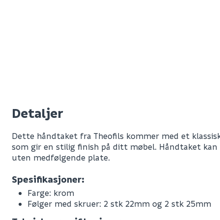
Detaljer
Dette håndtaket fra Theofils kommer med et klassi
som gir en stilig finish på ditt møbel. Håndtaket ka
uten medfølgende plate.
Spesifikasjoner:
Farge: krom
Følger med skruer: 2 stk 22mm og 2 stk 25mm