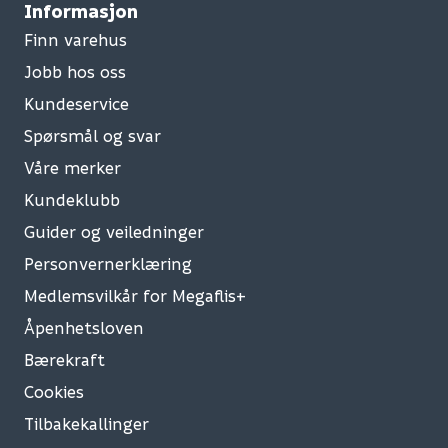
Informasjon
Finn varehus
Jobb hos oss
Kundeservice
Spørsmål og svar
Våre merker
Kundeklubb
Guider og veiledninger
Personvernerklæring
Medlemsvilkår for Megaflis+
Åpenhetsloven
Bærekraft
Cookies
Tilbakekallinger