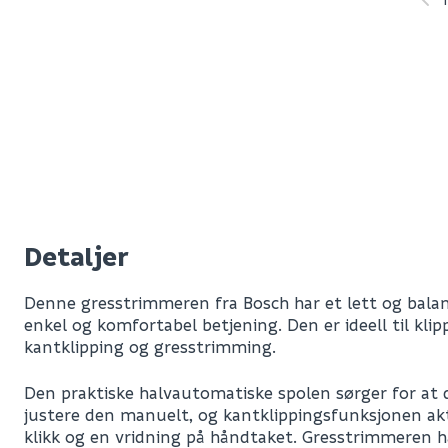
Detaljer
Denne gresstrimmeren fra Bosch har et lett og balan
enkel og komfortabel betjening. Den er ideell til klip
kantklipping og gresstrimming.
Den praktiske halvautomatiske spolen sørger for at 
justere den manuelt, og kantklippingsfunksjonen ak
klikk og en vridning på håndtaket. Gresstrimmeren har