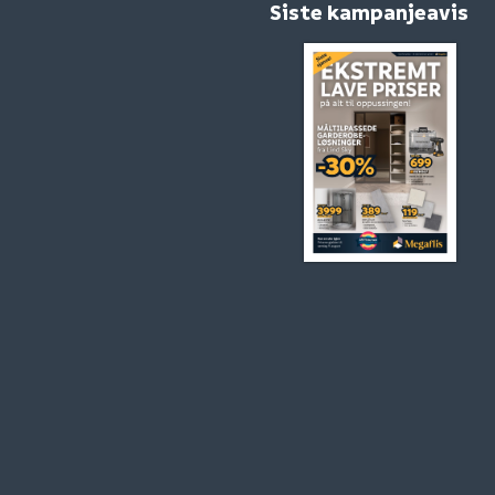
Siste kampanjeavis