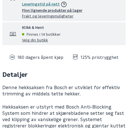
Leveringstid på nett
Finn lignende produkter på lager
Frakt og leveringsmuligheter
Klikk & Hent
Finnes i 14 butikker
Velg din butikk
180 dagers åpent kjøp
125% pristrygghet
Detaljer
Denne hekksaksen fra Bosch er utviklet for effektiv
trimming av middels tette hekker.
Hekksaksen er utstyrt med Bosch Anti-Blocking
System som hindrer at skjærebladene setter seg fast
ved klipping av vanskelige grener. Systemet
registrerer blokkeringer elektronisk og gjentar kuttet