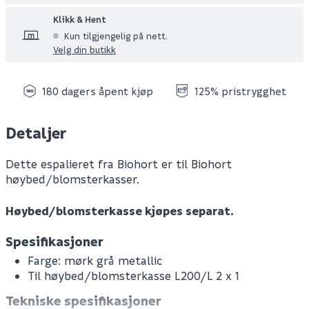
Klikk & Hent
Kun tilgjengelig på nett.
Velg din butikk
180 dagers åpent kjøp
125% pristrygghet
Detaljer
Dette espalieret fra Biohort er til Biohort
høybed/blomsterkasser.
Høybed/blomsterkasse kjøpes separat.
Spesifikasjoner
Farge: mørk grå metallic
Til høybed/blomsterkasse L200/L 2 x 1
Tekniske spesifikasjoner