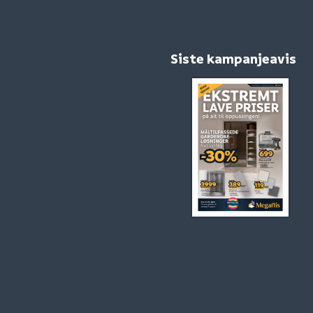
Siste kampanjeavis