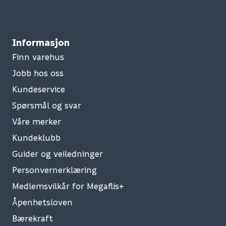
Informasjon
Finn varehus
Jobb hos oss
Kundeservice
Spørsmål og svar
Våre merker
Kundeklubb
Guider og veiledninger
Personvernerklæring
Medlemsvilkår for Megaflis+
Åpenhetsloven
Bærekraft