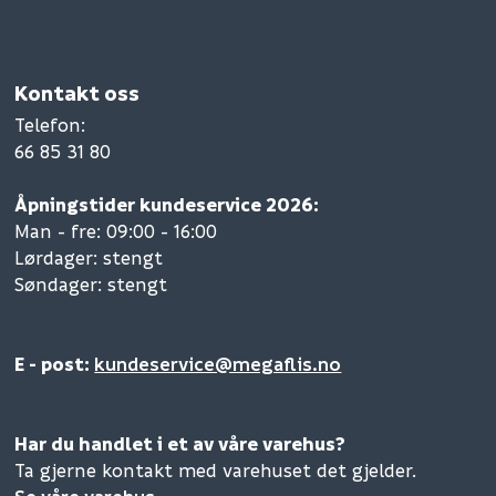
Kontakt oss
Telefon
:
66 85 31 80
Åpningstider kundeservice 2026:
Man - fre: 09:00 - 16:00
Lørdager: stengt
Søndager: stengt
E - post:
kundeservice@megaflis.no
Har du handlet i et av våre varehus?
Ta gjerne kontakt med varehuset det gjelder.