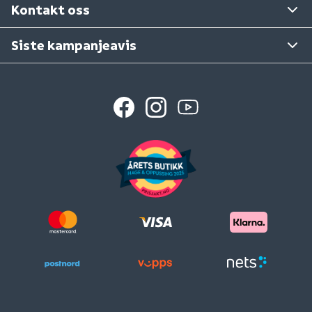
Kontakt oss
Siste kampanjeavis