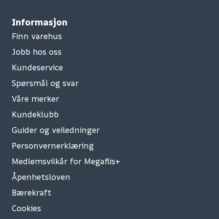
Informasjon
Finn varehus
Jobb hos oss
Kundeservice
Spørsmål og svar
Våre merker
Kundeklubb
Guider og veiledninger
Personvernerklæring
Medlemsvilkår for Megaflis+
Åpenhetsloven
Bærekraft
Cookies