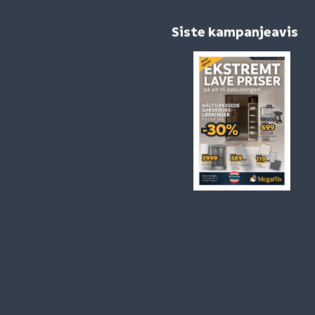
Siste kampanjeavis