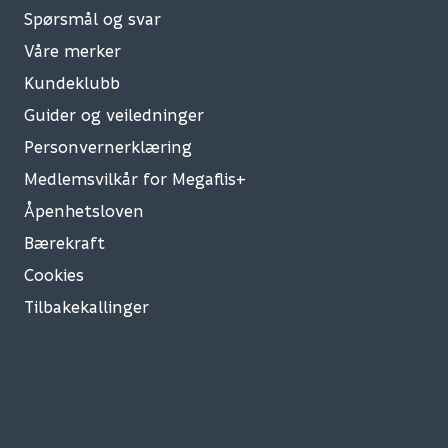
Spørsmål og svar
Våre merker
Kundeklubb
Guider og veiledninger
Personvernerklæring
Medlemsvilkår for Megaflis+
Åpenhetsloven
Bærekraft
Cookies
Tilbakekallinger