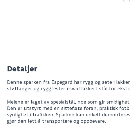
Detaljer
Denne sparken fra Espegard har rygg og sete i lakker
støtfanger og ryggfester i svartlakkert stål for ekst
Meiene er laget av spesialstål, noe som gir smidighet,
Den er utstyrt med en sitteflate foran, praktisk fotb
synlighet i trafikken. Sparken kan enkelt demonteres
gjør den lett å transportere og oppbevare.